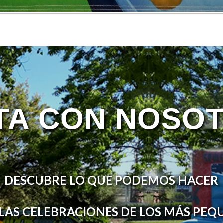
TA CON NOSO
DESCUBRE LO QUE PODEMOS HACER
LAS CELEBRACIONES DE LOS MÁS PE