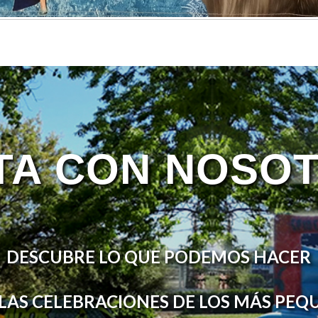
TA CON NOSO
DESCUBRE LO QUE PODEMOS HACER
LAS CELEBRACIONES DE LOS MÁS PE