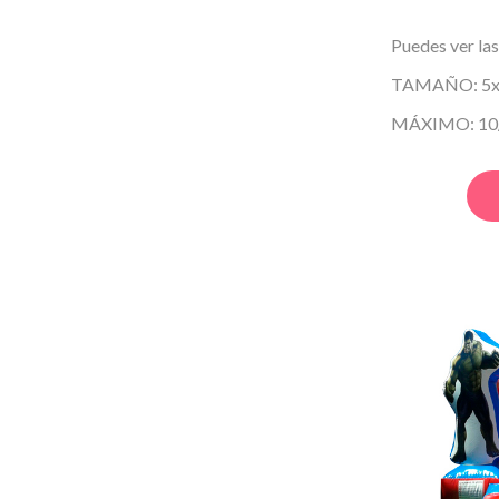
Puedes ver las
TAMAÑO: 5x4
MÁXIMO: 10/1