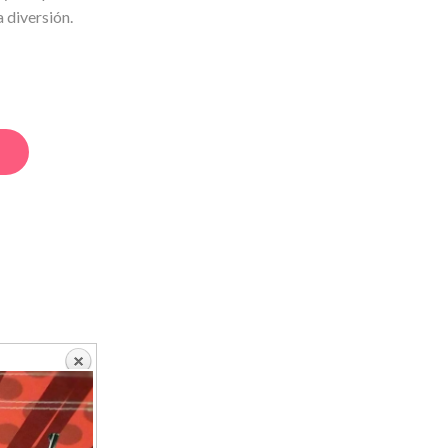
 diversión.