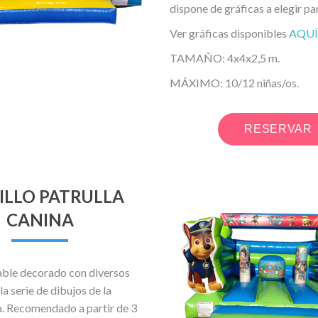
dispone de gráficas a elegir pa
Ver gráficas disponibles
AQUÍ
TAMAÑO: 4x4x2,5 m.
MÁXIMO: 10/12 niñas/os.
RESERVAR
ILLO PATRULLA
CANINA
hable decorado con diversos
la serie de dibujos de la
a. Recomendado a partir de 3