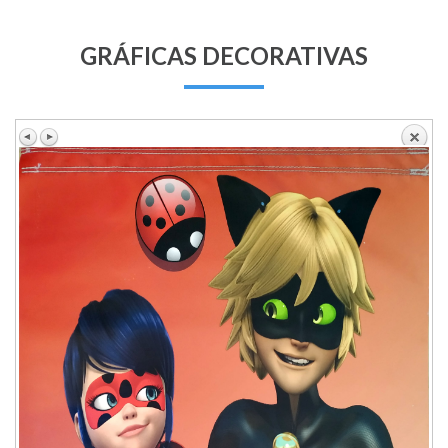
GRÁFICAS DECORATIVAS