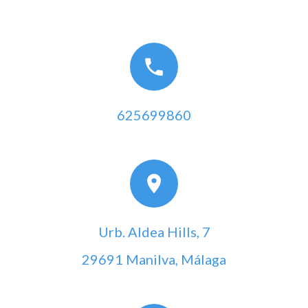
625699860
Urb. Aldea Hills, 7
29691 Manilva, Málaga