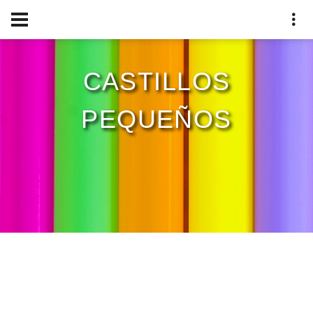
CASTILLOS
PEQUEÑOS