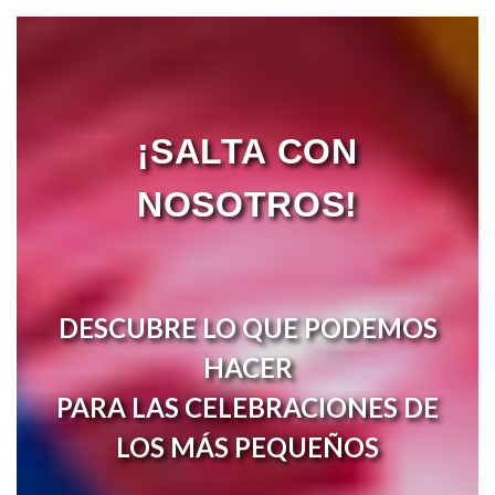
¡SALTA CON
NOSOTROS!
DESCUBRE LO QUE PODEMOS
HACER
PARA LAS CELEBRACIONES DE
LOS MÁS PEQUEÑOS