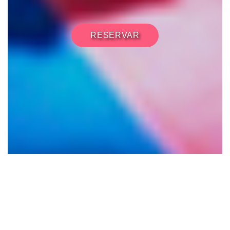
RESERVAR