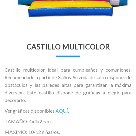
CASTILLO MULTICOLOR
Castillo multicolor ideal para cumpleaños y comuniones.
Recomendado a partir de 3 años. Su zona de salto dispones de
obstáculos y las paredes altas para garantizar la máxima
diversión. Este castillo dispone de gráficas a elegir para
decorarlo.
Ver gráficas disponibles
AQUÍ
.
TAMAÑO: 4x4x2,5 m.
MÁXIMO: 10/12 niñas/os.