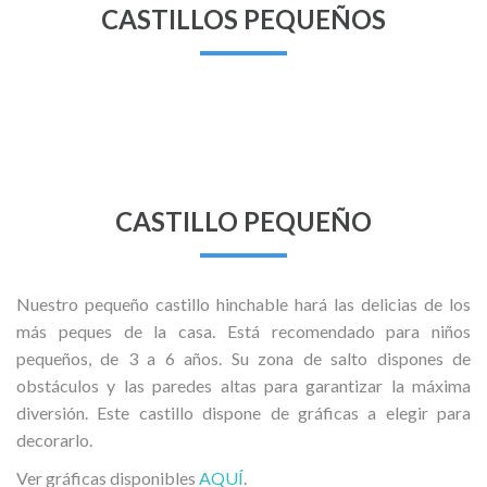
CASTILLOS PEQUEÑOS
CASTILLO PEQUEÑO
Nuestro pequeño castillo hinchable hará las delicias de los
más peques de la casa. Está recomendado para niños
pequeños, de 3 a 6 años. Su zona de salto dispones de
obstáculos y las paredes altas para garantizar la máxima
diversión. Este castillo dispone de gráficas a elegir para
decorarlo.
Ver gráficas disponibles
AQUÍ
.