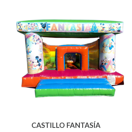
CASTILLO FANTASÍA