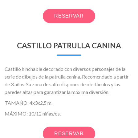
RESERVAR
CASTILLO PATRULLA CANINA
Castillo hinchable decorado con diversos personajes de la
serie de dibujos de la patrulla canina. Recomendado a partir
de 3 años. Su zona de salto dispones de obstáculos y las
paredes altas para garantizar la máxima diversión.
TAMAÑO: 4x3x2,5 m.
MÁXIMO: 10/12 niñas/os.
RESERVAR