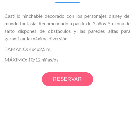
Castillo hinchable decorado con los personajes disney del
mundo fantasía. Recomendado a partir de 3 años. Su zona de
salto dispones de obstáculos y las paredes altas para
garantizar la máxima diversión.
TAMAÑO: 4x4x2,5 m.
MÁXIMO: 10/12 niñas/os.
RESERVAR