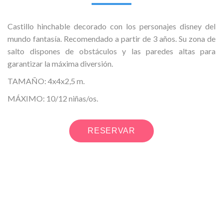
Castillo hinchable decorado con los personajes disney del
mundo fantasía. Recomendado a partir de 3 años. Su zona de
salto dispones de obstáculos y las paredes altas para
garantizar la máxima diversión.
TAMAÑO: 4x4x2,5 m.
MÁXIMO: 10/12 niñas/os.
RESERVAR