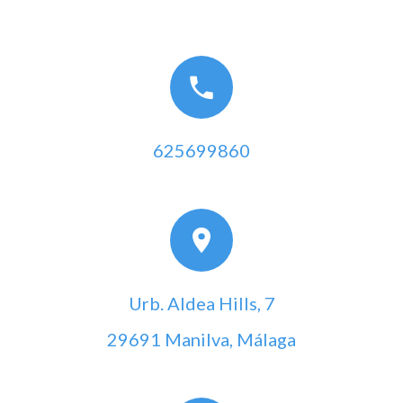
625699860
Urb. Aldea Hills, 7
29691 Manilva, Málaga