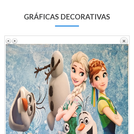
GRÁFICAS DECORATIVAS