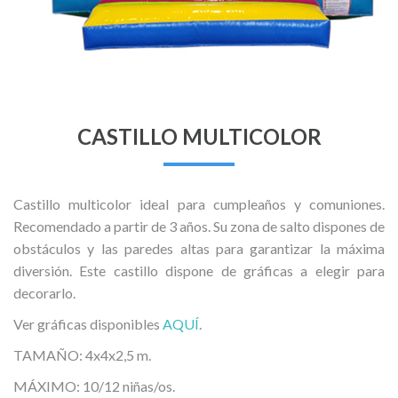
CASTILLO MULTICOLOR
Castillo multicolor ideal para cumpleaños y comuniones.
Recomendado a partir de 3 años. Su zona de salto dispones de
obstáculos y las paredes altas para garantizar la máxima
diversión. Este castillo dispone de gráficas a elegir para
decorarlo.
Ver gráficas disponibles
AQUÍ
.
TAMAÑO: 4x4x2,5 m.
MÁXIMO: 10/12 niñas/os.