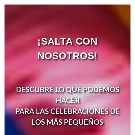
¡SALTA CON
NOSOTROS!
DESCUBRE LO QUE PODEMOS
HACER
PARA LAS CELEBRACIONES DE
LOS MÁS PEQUEÑOS