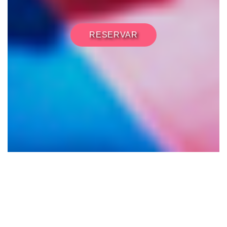
RESERVAR