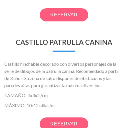
RESERVAR
CASTILLO PATRULLA CANINA
Castillo hinchable decorado con diversos personajes de la
serie de dibujos de la patrulla canina. Recomendado a partir
de 3 años. Su zona de salto dispones de obstáculos y las
paredes altas para garantizar la máxima diversión.
TAMAÑO: 4x3x2,5 m.
MÁXIMO: 10/12 niñas/os.
RESERVAR