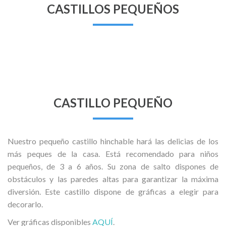
CASTILLOS PEQUEÑOS
CASTILLO PEQUEÑO
Nuestro pequeño castillo hinchable hará las delicias de los
más peques de la casa. Está recomendado para niños
pequeños, de 3 a 6 años. Su zona de salto dispones de
obstáculos y las paredes altas para garantizar la máxima
diversión. Este castillo dispone de gráficas a elegir para
decorarlo.
Ver gráficas disponibles
AQUÍ
.