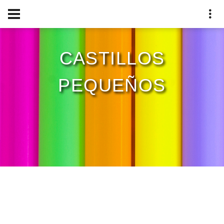
CASTILLOS
PEQUEÑOS