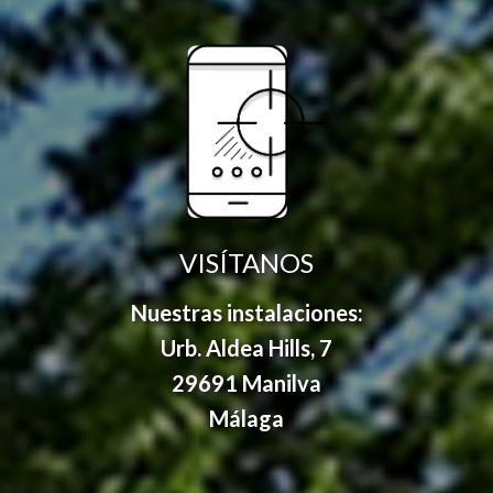
VISÍTANOS
Nuestras instalaciones:
Urb. Aldea Hills, 7
29691 Manilva
Málaga