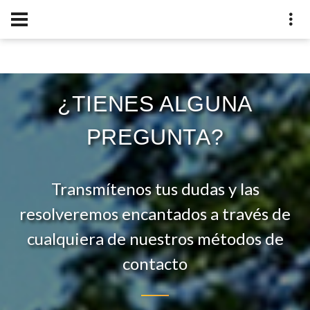
¿TIENES ALGUNA
PREGUNTA?
Transmítenos tus dudas y las
resolveremos encantados a través de
cualquiera de nuestros métodos de
contacto