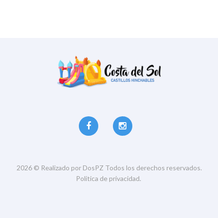
2026
©
Realizado por DosPZ
Todos los derechos reservados.
Politica de privacidad.