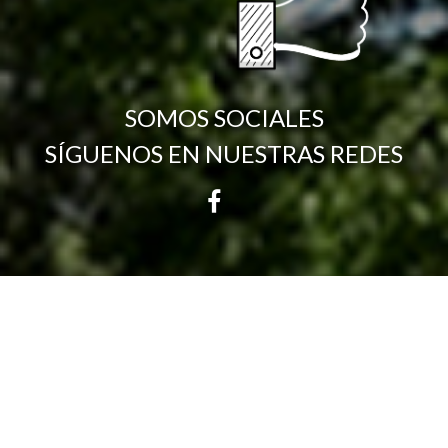
SOMOS SOCIALES
SÍGUENOS EN NUESTRAS REDES